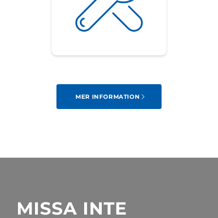
MER INFORMATION
MISSA INTE