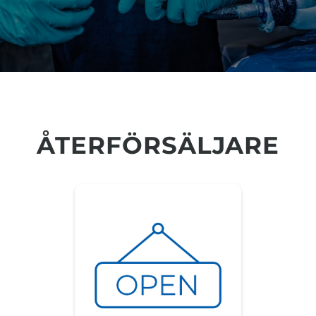
ÅTERFÖRSÄLJARE