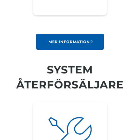
MER INFORMATION
SYSTEM
ÅTERFÖRSÄLJARE