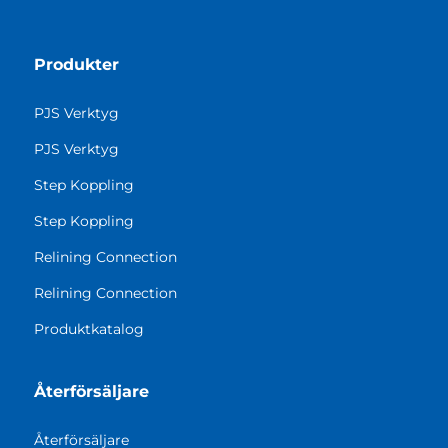
Produkter
PJS Verktyg
PJS Verktyg
Step Koppling
Step Koppling
Relining Connection
Relining Connection
Produktkatalog
Återförsäljare
Återförsäljare