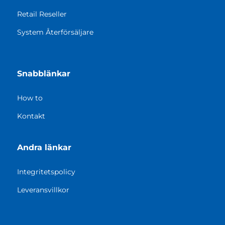
Retail Reseller
System Återförsäljare
Snabblänkar
How to
Kontakt
Andra länkar
Integritetspolicy
Leveransvillkor