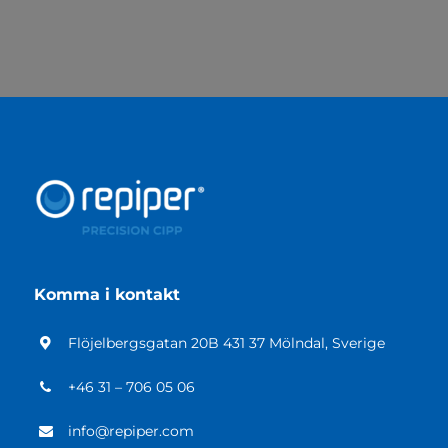
Komma i kontakt
Flöjelbergsgatan 20B 431 37 Mölndal, Sverige
+46 31 – 706 05 06
info@repiper.com