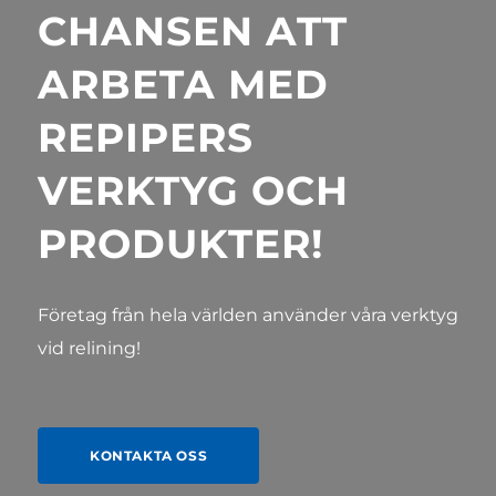
CHANSEN ATT
ARBETA MED
REPIPERS
VERKTYG OCH
PRODUKTER!
Företag från hela världen använder våra verktyg
vid relining!
KONTAKTA OSS